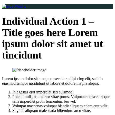
Individual Action 1 –
Title goes here Lorem
ipsum dolor sit amet ut
tincidunt
Lorem ipsum dolor sit amet, consectetur adipiscing elit, sed do
eiusmod tempor incididunt ut labore et dolore magna aliqua.
In egestas erat imperdiet sed euismod.
Potenti nullam ac tortor vitae purus. Vulputate eu scelerisque
felis imperdiet proin fermentum leo vel.
Volutpat maecenas volutpat blandit aliquam etiam erat velit.
Sagittis aliquam malesuada bibendum arcu vitae.